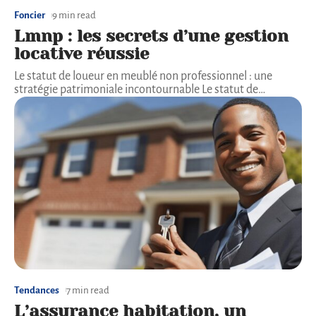
Foncier
9 min read
Lmnp : les secrets d’une gestion
locative réussie
Le statut de loueur en meublé non professionnel : une
stratégie patrimoniale incontournable Le statut de
…
Tendances
7 min read
L’assurance habitation, un