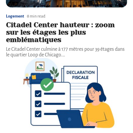
Logement
8 min read
Citadel Center hauteur : zoom
sur les étages les plus
emblématiques
Le Citadel Center culmine à 177 mètres pour 39 étages dans
le quartier Loop de Chicago.
…