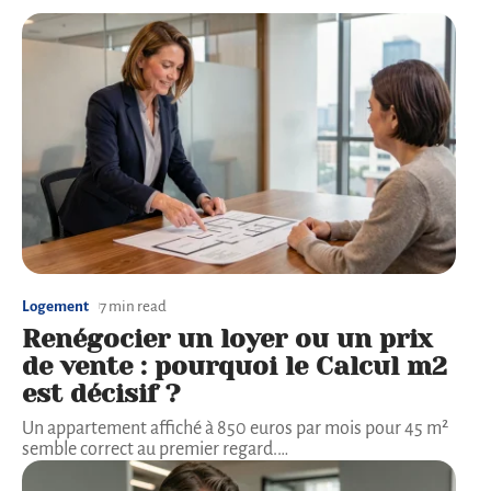
Logement
7 min read
Renégocier un loyer ou un prix
de vente : pourquoi le Calcul m2
est décisif ?
Un appartement affiché à 850 euros par mois pour 45 m²
semble correct au premier regard.
…