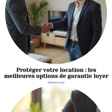
Protéger votre location : les
meilleures options de garantie loyer
8 février 2026