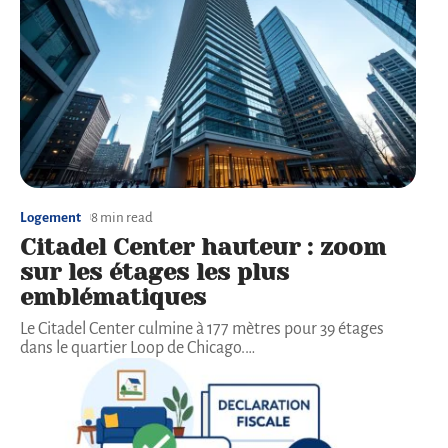
Logement
8 min read
Citadel Center hauteur : zoom
sur les étages les plus
emblématiques
Le Citadel Center culmine à 177 mètres pour 39 étages
dans le quartier Loop de Chicago.
…