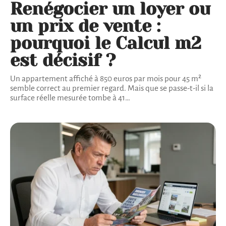
Renégocier un loyer ou
un prix de vente :
pourquoi le Calcul m2
est décisif ?
Un appartement affiché à 850 euros par mois pour 45 m²
semble correct au premier regard. Mais que se passe-t-il si la
surface réelle mesurée tombe à 41
…