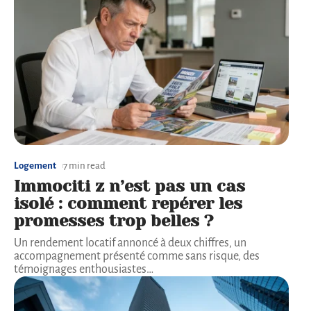
Logement
7 min read
Immociti z n’est pas un cas
isolé : comment repérer les
promesses trop belles ?
Un rendement locatif annoncé à deux chiffres, un
accompagnement présenté comme sans risque, des
témoignages enthousiastes
…