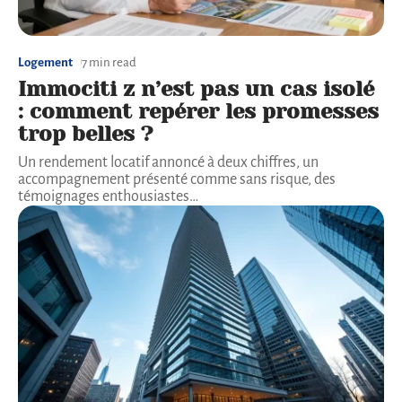
Logement
7 min read
Immociti z n’est pas un cas isolé
: comment repérer les promesses
trop belles ?
Un rendement locatif annoncé à deux chiffres, un
accompagnement présenté comme sans risque, des
témoignages enthousiastes
…