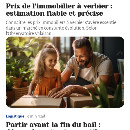
Prix de l’immobilier à verbier :
estimation fiable et précise
Connaître les prix immobiliers à Verbier s'avère essentiel
dans un marché en constante évolution. Selon
l'Observatoire Valaisan
…
Logistique
6 min read
Partir avant la fin du bail :