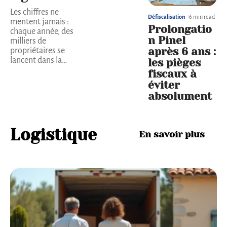
Les chiffres ne
Défiscalisation
6 min read
mentent jamais :
Prolongatio
chaque année, des
n Pinel
milliers de
après 6 ans :
propriétaires se
lancent dans la
…
les pièges
fiscaux à
éviter
absolument
Logistique
En savoir plus