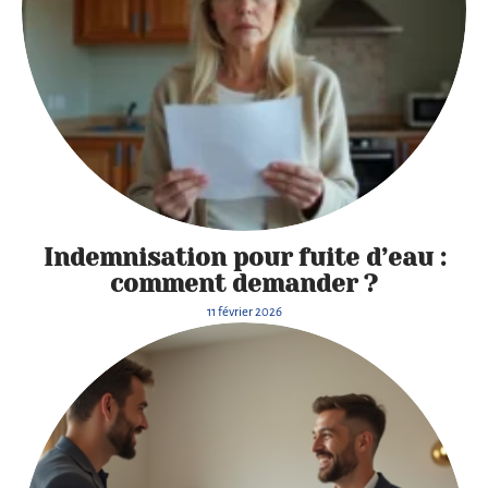
Indemnisation pour fuite d’eau :
comment demander ?
11 février 2026