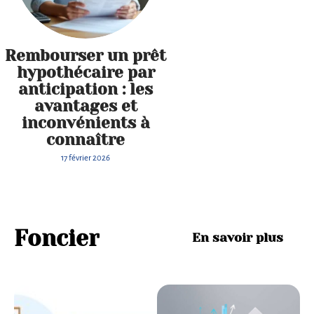
Rembourser un prêt
hypothécaire par
anticipation : les
avantages et
inconvénients à
connaître
17 février 2026
Foncier
En savoir plus