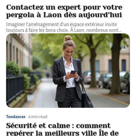
Contactez un expert pour votre
pergola à Laon dès aujourd’hui
Imaginer l’aménagement d’un espace extérieur invite
toujours à faire les bons choix. À Laon, nombreux sont
…
Tendances
6 min read
Sécurité et calme : comment
repérer la meilleurs ville Île de