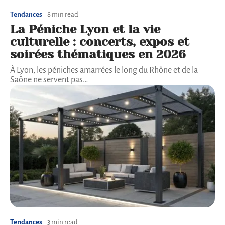
Tendances
8 min read
La Péniche Lyon et la vie
culturelle : concerts, expos et
soirées thématiques en 2026
À Lyon, les péniches amarrées le long du Rhône et de la
Saône ne servent pas
…
Tendances
3 min read