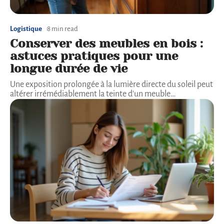
Logistique
8 min read
Conserver des meubles en bois :
astuces pratiques pour une
longue durée de vie
Une exposition prolongée à la lumière directe du soleil peut
altérer irrémédiablement la teinte d'un meuble
…