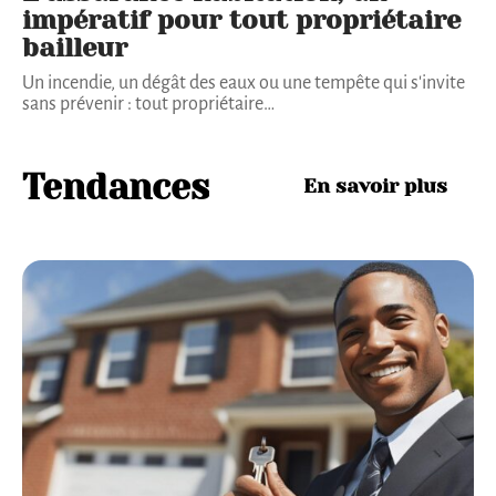
impératif pour tout propriétaire
bailleur
Un incendie, un dégât des eaux ou une tempête qui s'invite
sans prévenir : tout propriétaire
…
Tendances
En savoir plus