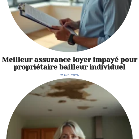
Meilleur assurance loyer impayé pour
propriétaire bailleur individuel
21 avril 2026