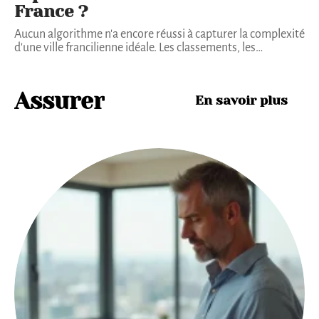
France ?
Aucun algorithme n'a encore réussi à capturer la complexité
d'une ville francilienne idéale. Les classements, les
…
Assurer
En savoir plus