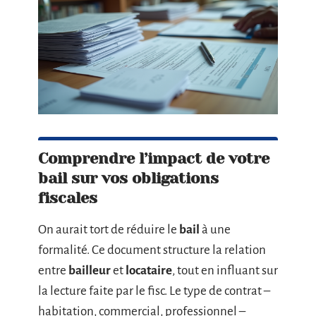
Comprendre l’impact de votre
bail sur vos obligations
fiscales
On aurait tort de réduire le
bail
à une
formalité. Ce document structure la relation
entre
bailleur
et
locataire
, tout en influant sur
la lecture faite par le fisc. Le type de contrat –
habitation, commercial, professionnel –