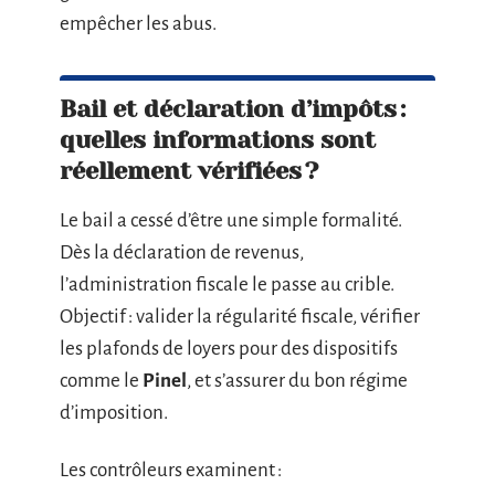
empêcher les abus.
Bail et déclaration d’impôts :
quelles informations sont
réellement vérifiées ?
Le bail a cessé d’être une simple formalité.
Dès la déclaration de revenus,
l’administration fiscale le passe au crible.
Objectif : valider la régularité fiscale, vérifier
les plafonds de loyers pour des dispositifs
comme le
Pinel
, et s’assurer du bon régime
d’imposition.
Les contrôleurs examinent :