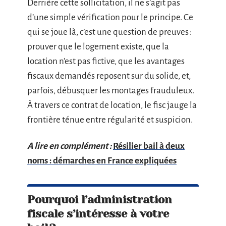
Derrière cette sollicitation, il ne s’agit pas
d’une simple vérification pour le principe. Ce
qui se joue là, c’est une question de preuves :
prouver que le logement existe, que la
location n’est pas fictive, que les avantages
fiscaux demandés reposent sur du solide, et,
parfois, débusquer les montages frauduleux.
À travers ce contrat de location, le fisc jauge la
frontière ténue entre régularité et suspicion.
A lire en complément :
Résilier bail à deux
noms : démarches en France expliquées
Pourquoi l’administration
fiscale s’intéresse à votre