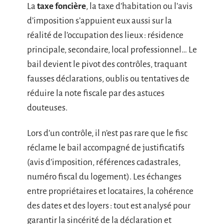
La
taxe foncière
, la taxe d’habitation ou l’avis
d’imposition s’appuient eux aussi sur la
réalité de l’occupation des lieux : résidence
principale, secondaire, local professionnel… Le
bail devient le pivot des contrôles, traquant
fausses déclarations, oublis ou tentatives de
réduire la note fiscale par des astuces
douteuses.
Lors d’un contrôle, il n’est pas rare que le fisc
réclame le bail accompagné de justificatifs
(avis d’imposition, références cadastrales,
numéro fiscal du logement). Les échanges
entre propriétaires et locataires, la cohérence
des dates et des loyers : tout est analysé pour
garantir la sincérité de la déclaration et