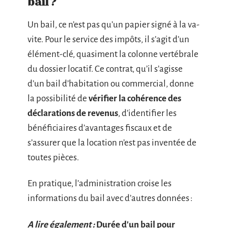
bail ?
Un bail, ce n’est pas qu’un papier signé à la va-
vite. Pour le service des impôts, il s’agit d’un
élément-clé, quasiment la colonne vertébrale
du dossier locatif. Ce contrat, qu’il s’agisse
d’un bail d’habitation ou commercial, donne
la possibilité de
vérifier la cohérence des
déclarations de revenus
, d’identifier les
bénéficiaires d’avantages fiscaux et de
s’assurer que la location n’est pas inventée de
toutes pièces.
En pratique, l’administration croise les
informations du bail avec d’autres données :
A lire également :
Durée d'un bail pour