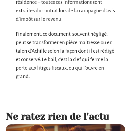
résidence – toutes ces informations sont
extraites du contrat lors de la campagne d’avis
d’impôt sur le revenu.
Finalement, ce document, souvent négligé,
peut se transformer en pièce maîtresse ou en
talon d’Achille selon la façon dont il est rédigé
et conservé. Le bail, c’est la clef qui ferme la
porte aux litiges fiscaux, ou qui l’ouvre en
grand.
Ne ratez rien de l'actu