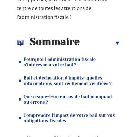
centre de toutes les attentions de
l’administration fiscale ?
Sommaire
Pourquoi l’administration fiscale
s’intéresse à votre bail ?
Bail et déclaration d’impôts : quelles
informations sont réellement vérifiées ?
Que risque-t-on en cas de bail manquant
ou erroné ?
Comprendre l’impact de votre bail sur vos
obligations fiscales