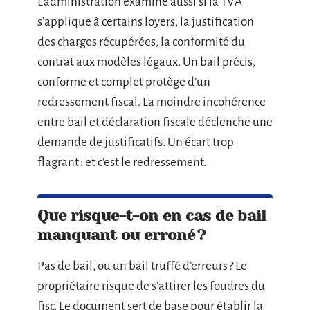
L’administration examine aussi si la TVA
s’applique à certains loyers, la justification
des charges récupérées, la conformité du
contrat aux modèles légaux. Un bail précis,
conforme et complet protège d’un
redressement fiscal. La moindre incohérence
entre bail et déclaration fiscale déclenche une
demande de justificatifs. Un écart trop
flagrant : et c’est le redressement.
Que risque-t-on en cas de bail
manquant ou erroné ?
Pas de bail, ou un bail truffé d’erreurs ? Le
propriétaire risque de s’attirer les foudres du
fisc. Le document sert de base pour établir la