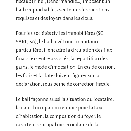
fiscaux (Pinel, Denormandie…) imposent un
bail irréprochable, avec toutes les mentions
requises et des loyers dans les clous.
Pour les sociétés civiles immobilières (SCI,
SARL, SA), le bail revêt une importance
particulière : il encadre la circulation des flux
financiers entre associés, la répartition des
gains, le mode d’imposition. En cas de cession,
les frais et la date doivent figurer sur la
déclaration, sous peine de correction fiscale.
Le bail façonne aussi la situation du locataire :
la date d’occupation retenue pour la taxe
d’habitation, la composition du foyer, le
caractère principal ou secondaire de la