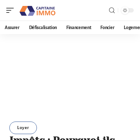
Assurer
Défiscalisation
Financement
Foncier
Logeme
Loyer