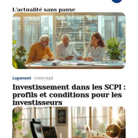
L’actualité sans pause
Logement
7 min read
Investissement dans les SCPI :
profils et conditions pour les
investisseurs