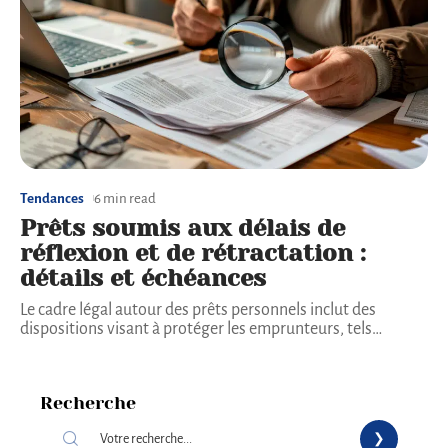
Tendances
6 min read
Prêts soumis aux délais de
réflexion et de rétractation :
détails et échéances
Le cadre légal autour des prêts personnels inclut des
dispositions visant à protéger les emprunteurs, tels
…
Recherche