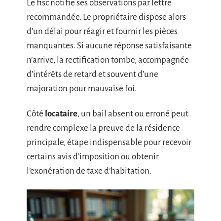
Le fisc notifie ses observations par lettre
recommandée. Le propriétaire dispose alors
d’un délai pour réagir et fournir les pièces
manquantes. Si aucune réponse satisfaisante
n’arrive, la rectification tombe, accompagnée
d’intérêts de retard et souvent d’une
majoration pour mauvaise foi.
Côté
locataire
, un bail absent ou erroné peut
rendre complexe la preuve de la résidence
principale, étape indispensable pour recevoir
certains avis d’imposition ou obtenir
l’exonération de taxe d’habitation.