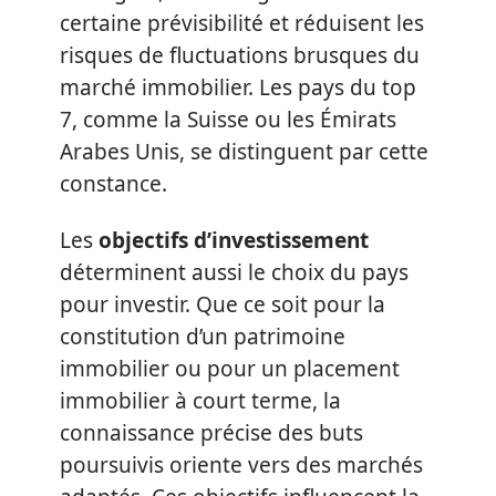
certaine prévisibilité et réduisent les
risques de fluctuations brusques du
marché immobilier. Les pays du top
7, comme la Suisse ou les Émirats
Arabes Unis, se distinguent par cette
constance.
Les
objectifs d’investissement
déterminent aussi le choix du pays
pour investir. Que ce soit pour la
constitution d’un patrimoine
immobilier ou pour un placement
immobilier à court terme, la
connaissance précise des buts
poursuivis oriente vers des marchés