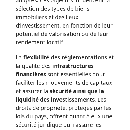
adaptés. Ces objectifs influencent la
sélection des types de biens
immobiliers et des lieux
d’investissement, en fonction de leur
potentiel de valorisation ou de leur
rendement locatif.
La
flexibilité des réglementations
et
la qualité des
infrastructures
financières
sont essentielles pour
faciliter les mouvements de capitaux
et assurer la
sécurité ainsi que la
liquidité des investissements
. Les
droits de propriété, protégés par les
lois du pays, offrent quant à eux une
sécurité juridique qui rassure les