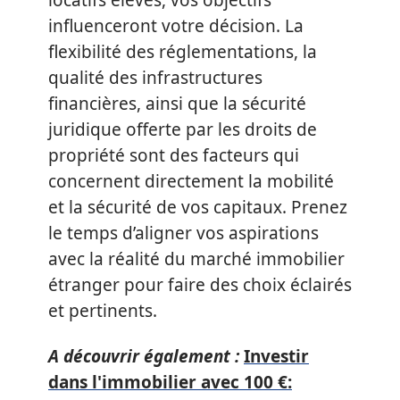
influenceront votre décision. La
flexibilité des réglementations, la
qualité des infrastructures
financières, ainsi que la sécurité
juridique offerte par les droits de
propriété sont des facteurs qui
concernent directement la mobilité
et la sécurité de vos capitaux. Prenez
le temps d’aligner vos aspirations
avec la réalité du marché immobilier
étranger pour faire des choix éclairés
et pertinents.
A découvrir également :
Investir
dans l'immobilier avec 100 €: