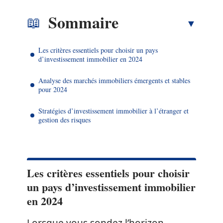
Sommaire
Les critères essentiels pour choisir un pays
d’investissement immobilier en 2024
Analyse des marchés immobiliers émergents et stables
pour 2024
Stratégies d’investissement immobilier à l’étranger et
gestion des risques
Les critères essentiels pour choisir
un pays d’investissement immobilier
en 2024