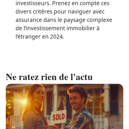
investisseurs. Prenez en compte ces
divers critères pour naviguer avec
assurance dans le paysage complexe
de l’investissement immobilier à
l’étranger en 2024.
Ne ratez rien de l'actu