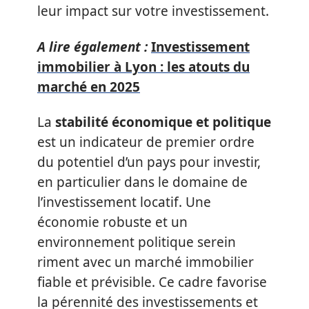
leur impact sur votre investissement.
A lire également :
Investissement
immobilier à Lyon : les atouts du
marché en 2025
La
stabilité économique et politique
est un indicateur de premier ordre
du potentiel d’un pays pour investir,
en particulier dans le domaine de
l’investissement locatif. Une
économie robuste et un
environnement politique serein
riment avec un marché immobilier
fiable et prévisible. Ce cadre favorise
la pérennité des investissements et