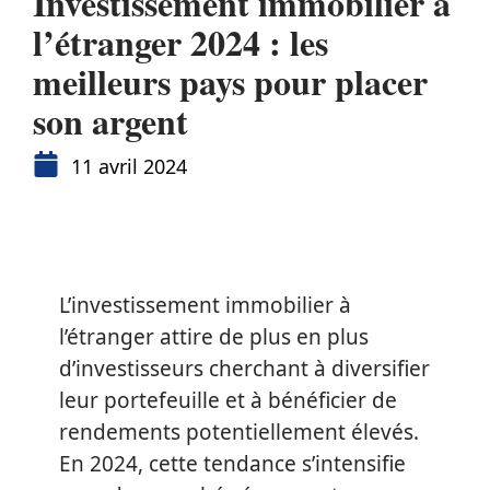
Investissement immobilier à
l’étranger 2024 : les
meilleurs pays pour placer
son argent
11 avril 2024
L’investissement immobilier à
l’étranger attire de plus en plus
d’investisseurs cherchant à diversifier
leur portefeuille et à bénéficier de
rendements potentiellement élevés.
En 2024, cette tendance s’intensifie