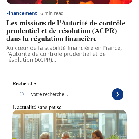
Financement
6 min read
Les missions de l’Autorité de contrôle
prudentiel et de résolution (ACPR)
dans la régulation financière
Au cœur de la stabilité financière en France,
l'Autorité de contrôle prudentiel et de
résolution (ACPR)
…
Recherche
L’actualité sans pause