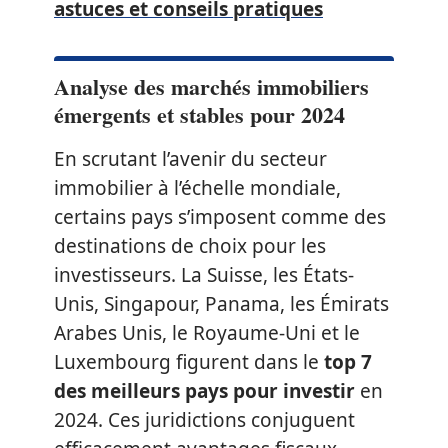
astuces et conseils pratiques
Analyse des marchés immobiliers
émergents et stables pour 2024
En scrutant l’avenir du secteur
immobilier à l’échelle mondiale,
certains pays s’imposent comme des
destinations de choix pour les
investisseurs. La Suisse, les États-
Unis, Singapour, Panama, les Émirats
Arabes Unis, le Royaume-Uni et le
Luxembourg figurent dans le
top 7
des meilleurs pays pour investir
en
2024. Ces juridictions conjuguent