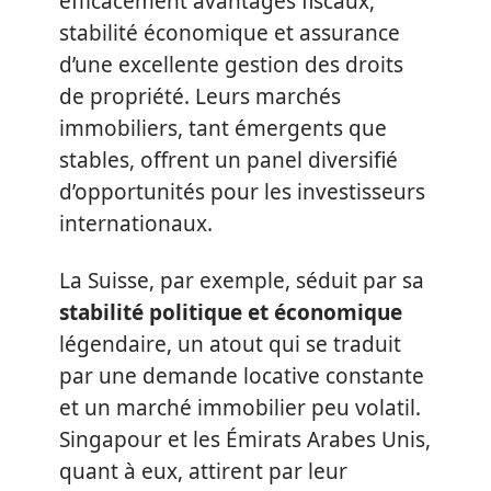
efficacement avantages fiscaux,
stabilité économique et assurance
d’une excellente gestion des droits
de propriété. Leurs marchés
immobiliers, tant émergents que
stables, offrent un panel diversifié
d’opportunités pour les investisseurs
internationaux.
La Suisse, par exemple, séduit par sa
stabilité politique et économique
légendaire, un atout qui se traduit
par une demande locative constante
et un marché immobilier peu volatil.
Singapour et les Émirats Arabes Unis,
quant à eux, attirent par leur