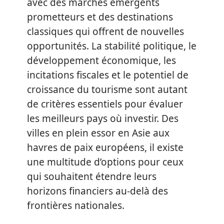
avec des marchés émergents
prometteurs et des destinations
classiques qui offrent de nouvelles
opportunités. La stabilité politique, le
développement économique, les
incitations fiscales et le potentiel de
croissance du tourisme sont autant
de critères essentiels pour évaluer
les meilleurs pays où investir. Des
villes en plein essor en Asie aux
havres de paix européens, il existe
une multitude d’options pour ceux
qui souhaitent étendre leurs
horizons financiers au-delà des
frontières nationales.