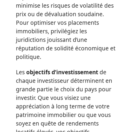
minimise les risques de volatilité des
prix ou de dévaluation soudaine.
Pour optimiser vos placements
immobiliers, privilégiez les
juridictions jouissant d’une
réputation de solidité économique et
politique.
Les
objectifs d’investissement
de
chaque investisseur déterminent en
grande partie le choix du pays pour
investir. Que vous visiez une
appréciation à long terme de votre
patrimoine immobilier ou que vous
soyez en quête de rendements
locatifs élevés, vos objectifs