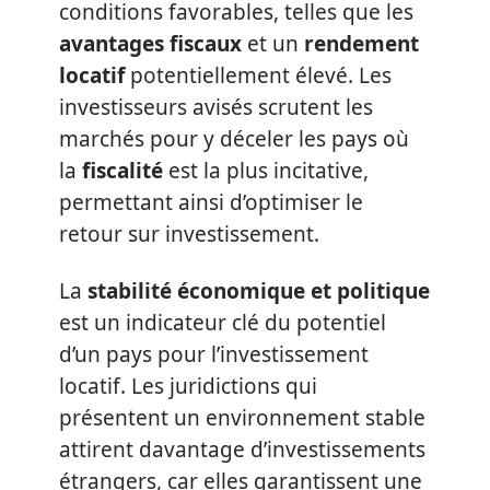
conditions favorables, telles que les
avantages fiscaux
et un
rendement
locatif
potentiellement élevé. Les
investisseurs avisés scrutent les
marchés pour y déceler les pays où
la
fiscalité
est la plus incitative,
permettant ainsi d’optimiser le
retour sur investissement.
La
stabilité économique et politique
est un indicateur clé du potentiel
d’un pays pour l’investissement
locatif. Les juridictions qui
présentent un environnement stable
attirent davantage d’investissements
étrangers, car elles garantissent une