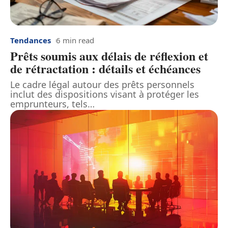
Tendances
6 min read
Prêts soumis aux délais de réflexion et
de rétractation : détails et échéances
Le cadre légal autour des prêts personnels
inclut des dispositions visant à protéger les
emprunteurs, tels
…