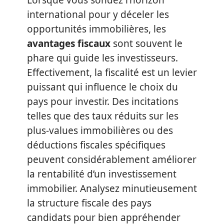
Lorsque vous sondez l’horizon
international pour y déceler les
opportunités immobilières, les
avantages fiscaux
sont souvent le
phare qui guide les investisseurs.
Effectivement, la fiscalité est un levier
puissant qui influence le choix du
pays pour investir. Des incitations
telles que des taux réduits sur les
plus-values immobilières ou des
déductions fiscales spécifiques
peuvent considérablement améliorer
la rentabilité d’un investissement
immobilier. Analysez minutieusement
la structure fiscale des pays
candidats pour bien appréhender