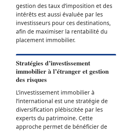
gestion des taux d’imposition et des
intérêts est aussi évaluée par les
investisseurs pour ces destinations,
afin de maximiser la rentabilité du
placement immobilier.
Stratégies d’investissement
immobilier à l’étranger et gestion
des risques
L’investissement immobilier à
l’international est une stratégie de
diversification plébiscitée par les
experts du patrimoine. Cette
approche permet de bénéficier de