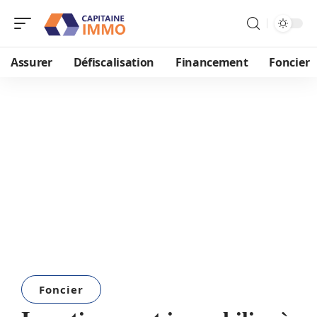
Assurer
Défiscalisation
Financement
Foncier
Foncier