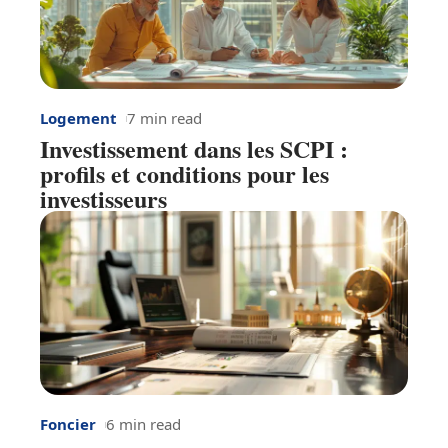
Logement
7 min read
Investissement dans les SCPI :
profils et conditions pour les
investisseurs
Foncier
6 min read