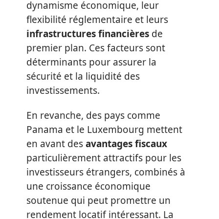
dynamisme économique, leur
flexibilité réglementaire et leurs
infrastructures financières
de
premier plan. Ces facteurs sont
déterminants pour assurer la
sécurité et la liquidité des
investissements.
En revanche, des pays comme
Panama et le Luxembourg mettent
en avant des
avantages fiscaux
particulièrement attractifs pour les
investisseurs étrangers, combinés à
une croissance économique
soutenue qui peut promettre un
rendement locatif intéressant. La