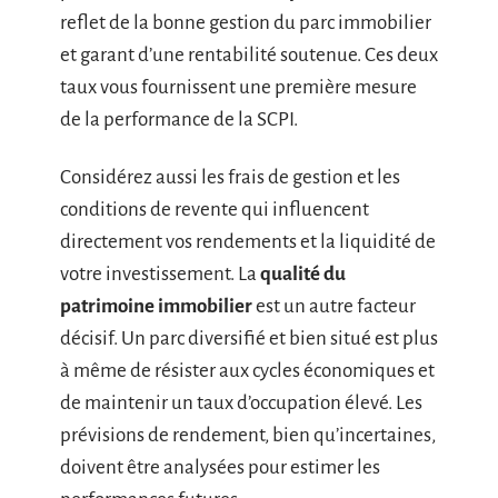
reflet de la bonne gestion du parc immobilier
et garant d’une rentabilité soutenue. Ces deux
taux vous fournissent une première mesure
de la performance de la SCPI.
Considérez aussi les frais de gestion et les
conditions de revente qui influencent
directement vos rendements et la liquidité de
votre investissement. La
qualité du
patrimoine immobilier
est un autre facteur
décisif. Un parc diversifié et bien situé est plus
à même de résister aux cycles économiques et
de maintenir un taux d’occupation élevé. Les
prévisions de rendement, bien qu’incertaines,
doivent être analysées pour estimer les