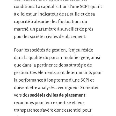
conditions. La capitalisation d’une SCPI, quant
à elle, est un indicateur de sa taille et de sa
capacité à absorber les fluctuations du
marché, un paramètre à surveiller de près
pour les sociétés civiles de placement.
Pour les sociétés de gestion, l’enjeu réside
dans la qualité du parc immobilier géré, ainsi
que dans la pertinence de sa stratégie de
gestion. Ces éléments sont déterminants pour
la performance à long terme d’une SCPI et
doivent être analysés avec rigueur. S’orienter
vers des
sociétés civiles de placement
reconnues pour leur expertise et leur
transparence s’avère donc essentiel pour