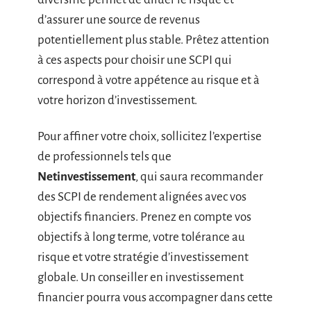
d’assurer une source de revenus
potentiellement plus stable. Prêtez attention
à ces aspects pour choisir une SCPI qui
correspond à votre appétence au risque et à
votre horizon d’investissement.
Pour affiner votre choix, sollicitez l’expertise
de professionnels tels que
Netinvestissement
, qui saura recommander
des SCPI de rendement alignées avec vos
objectifs financiers. Prenez en compte vos
objectifs à long terme, votre tolérance au
risque et votre stratégie d’investissement
globale. Un conseiller en investissement
financier pourra vous accompagner dans cette