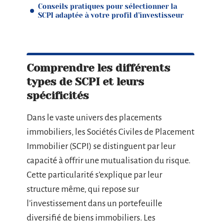
Conseils pratiques pour sélectionner la
SCPI adaptée à votre profil d’investisseur
Comprendre les différents
types de SCPI et leurs
spécificités
Dans le vaste univers des placements
immobiliers, les Sociétés Civiles de Placement
Immobilier (SCPI) se distinguent par leur
capacité à offrir une mutualisation du risque.
Cette particularité s’explique par leur
structure même, qui repose sur
l’investissement dans un portefeuille
diversifié de biens immobiliers. Les