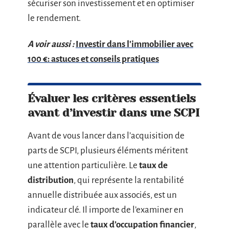
sécuriser son investissement et en optimiser
le rendement.
A voir aussi :
Investir dans l'immobilier avec
100 €: astuces et conseils pratiques
Évaluer les critères essentiels
avant d’investir dans une SCPI
Avant de vous lancer dans l’acquisition de
parts de SCPI, plusieurs éléments méritent
une attention particulière. Le
taux de
distribution
, qui représente la rentabilité
annuelle distribuée aux associés, est un
indicateur clé. Il importe de l’examiner en
parallèle avec le
taux d’occupation financier
,