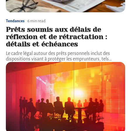
Tendances
6 min read
Prêts soumis aux délais de
réflexion et de rétractation :
détails et échéances
Le cadre légal autour des prêts personnels inclut des
dispositions visant à protéger les emprunteurs, tels
…