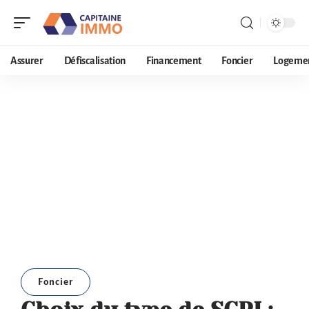
Assurer
Défiscalisation
Financement
Foncier
Logeme
Foncier