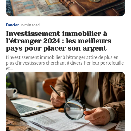
Foncier
6 min read
Investissement immobilier à
l’étranger 2024 : les meilleurs
pays pour placer son argent
L'investissement immobilier à l'étranger attire de plus en
plus d'investisseurs cherchant à diversifier leur portefeuille
et
…