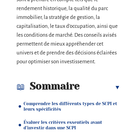
rendement historique, la qualité du parc
immobilier, la stratégie de gestion, la
capitalisation, le taux d’occupation, ainsi que
les conditions de marché. Des conseils avisés
permettent de mieux appréhender cet
univers et de prendre des décisions éclairées
pour optimiser son investissement.
Sommaire
Comprendre les différents types de SCPI et
leurs spécificités
Évaluer les critères essentiels avant
d’investir dans une SCPI