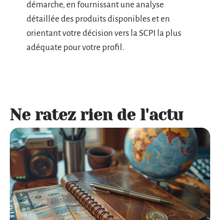
démarche, en fournissant une analyse
détaillée des produits disponibles et en
orientant votre décision vers la SCPI la plus
adéquate pour votre profil.
Ne ratez rien de l'actu