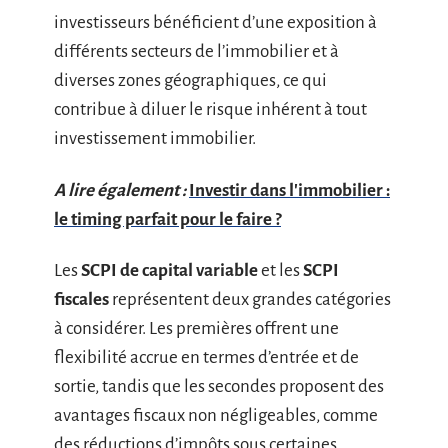
investisseurs bénéficient d’une exposition à
différents secteurs de l’immobilier et à
diverses zones géographiques, ce qui
contribue à diluer le risque inhérent à tout
investissement immobilier.
A lire également :
Investir dans l'immobilier :
le timing parfait pour le faire ?
Les
SCPI de capital variable
et les
SCPI
fiscales
représentent deux grandes catégories
à considérer. Les premières offrent une
flexibilité accrue en termes d’entrée et de
sortie, tandis que les secondes proposent des
avantages fiscaux non négligeables, comme
des réductions d’impôts sous certaines