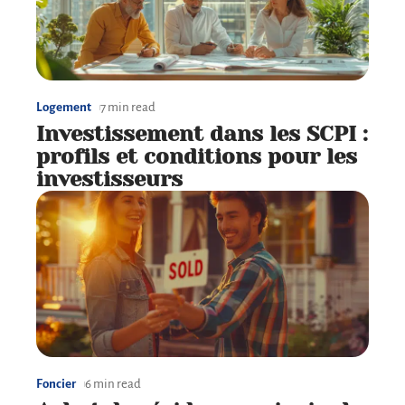
Logement
7 min read
Investissement dans les SCPI :
profils et conditions pour les
investisseurs
Foncier
6 min read