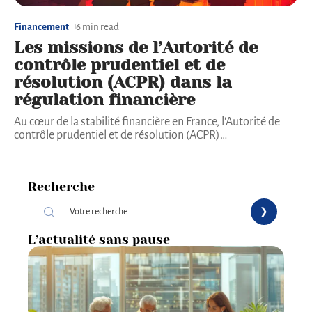
Financement
6 min read
Les missions de l’Autorité de
contrôle prudentiel et de
résolution (ACPR) dans la
régulation financière
Au cœur de la stabilité financière en France, l'Autorité de
contrôle prudentiel et de résolution (ACPR)
…
Recherche
L’actualité sans pause