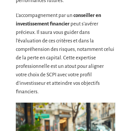
performances futures.
L’accompagnement par un
conseiller en
investissement financier
peut s’avérer
précieux. Il saura vous guider dans
l’évaluation de ces critères et dans la
compréhension des risques, notamment celui
de la perte en capital. Cette expertise
professionnelle est un atout pour aligner
votre choix de SCPI avec votre profil
d’investisseur et atteindre vos objectifs
financiers.