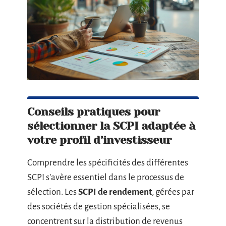
Conseils pratiques pour
sélectionner la SCPI adaptée à
votre profil d’investisseur
Comprendre les spécificités des différentes
SCPI s’avère essentiel dans le processus de
sélection. Les
SCPI de rendement
, gérées par
des sociétés de gestion spécialisées, se
concentrent sur la distribution de revenus