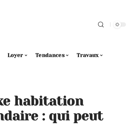
Loyer
Tendances
Travaux
xe habitation
daire : qui peut