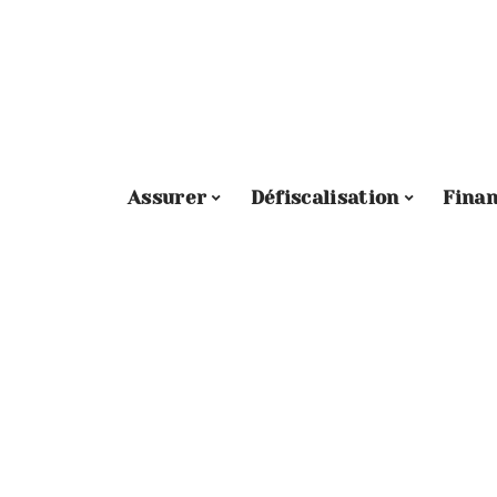
Assurer
Défiscalisation
Fina