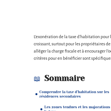
L’exonération de la taxe d’habitation pour 
croissant, surtout pour les propriétaires d
alléger la charge fiscale et à encourager l
critères pour en bénéficier sont spécifique
Sommaire
Comprendre la taxe d’habitation sur les
résidences secondaires
Les zones tendues et les majorations