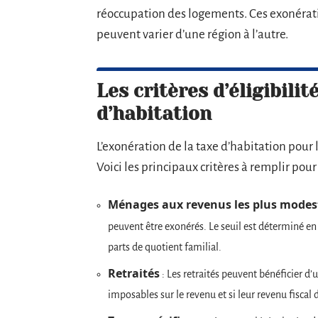
réoccupation des logements. Ces exonération
peuvent varier d’une région à l’autre.
Les critères d’éligibilit
d’habitation
L’exonération de la taxe d’habitation pour 
Voici les principaux critères à remplir pour
Ménages aux revenus les plus modes
peuvent être exonérés. Le seuil est déterminé e
parts de quotient familial.
Retraités
: Les retraités peuvent bénéficier d’
imposables sur le revenu et si leur revenu fiscal 