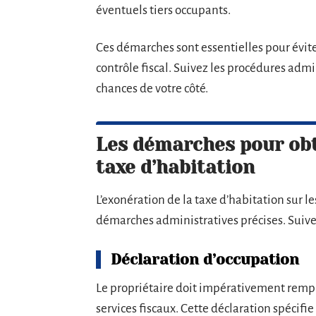
éventuels tiers occupants.
Ces démarches sont essentielles pour évite
contrôle fiscal. Suivez les procédures adm
chances de votre côté.
Les démarches pour obt
taxe d’habitation
L’exonération de la taxe d’habitation sur l
démarches administratives précises. Suive
Déclaration d’occupation
Le propriétaire doit impérativement remp
services fiscaux. Cette déclaration spécifie