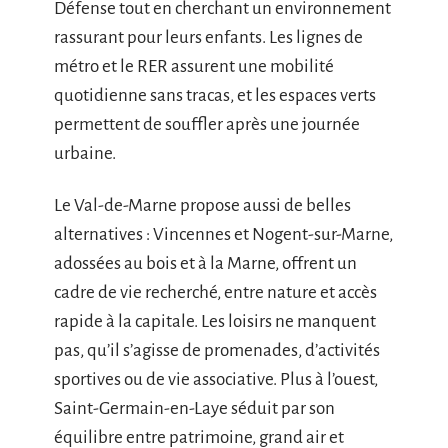
Défense tout en cherchant un environnement
rassurant pour leurs enfants. Les lignes de
métro et le RER assurent une mobilité
quotidienne sans tracas, et les espaces verts
permettent de souffler après une journée
urbaine.
Le Val-de-Marne propose aussi de belles
alternatives : Vincennes et Nogent-sur-Marne,
adossées au bois et à la Marne, offrent un
cadre de vie recherché, entre nature et accès
rapide à la capitale. Les loisirs ne manquent
pas, qu’il s’agisse de promenades, d’activités
sportives ou de vie associative. Plus à l’ouest,
Saint-Germain-en-Laye séduit par son
équilibre entre patrimoine, grand air et