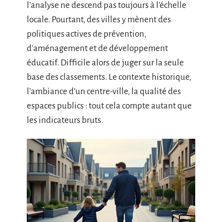
l’analyse ne descend pas toujours à l’échelle
locale. Pourtant, des villes y mènent des
politiques actives de prévention,
d’aménagement et de développement
éducatif. Difficile alors de juger sur la seule
base des classements. Le contexte historique,
l’ambiance d’un centre-ville, la qualité des
espaces publics : tout cela compte autant que
les indicateurs bruts.