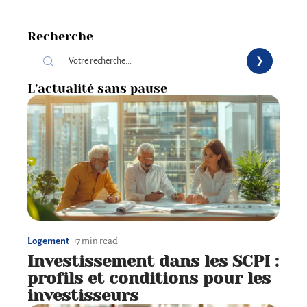
Recherche
L’actualité sans pause
Logement
7 min read
Investissement dans les SCPI :
profils et conditions pour les
investisseurs