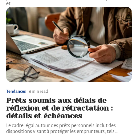
et
…
Tendances
6 min read
Prêts soumis aux délais de
réflexion et de rétractation :
détails et échéances
Le cadre légal autour des prêts personnels inclut des
dispositions visant à protéger les emprunteurs, tels
…