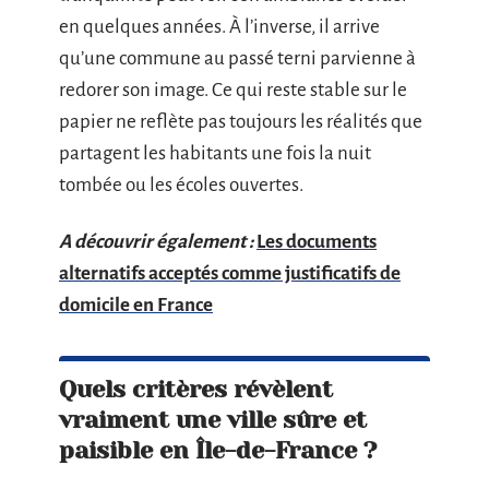
en quelques années. À l’inverse, il arrive
qu’une commune au passé terni parvienne à
redorer son image. Ce qui reste stable sur le
papier ne reflète pas toujours les réalités que
partagent les habitants une fois la nuit
tombée ou les écoles ouvertes.
A découvrir également :
Les documents
alternatifs acceptés comme justificatifs de
domicile en France
Quels critères révèlent
vraiment une ville sûre et
paisible en Île-de-France ?