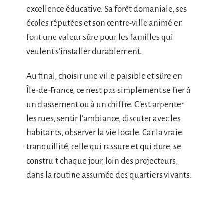
excellence éducative. Sa forêt domaniale, ses
écoles réputées et son centre-ville animé en
font une valeur sûre pour les familles qui
veulent s’installer durablement.
Au final, choisir une ville paisible et sûre en
Île-de-France, ce n’est pas simplement se fier à
un classement ou à un chiffre. C’est arpenter
les rues, sentir l’ambiance, discuter avec les
habitants, observer la vie locale. Car la vraie
tranquillité, celle qui rassure et qui dure, se
construit chaque jour, loin des projecteurs,
dans la routine assumée des quartiers vivants.