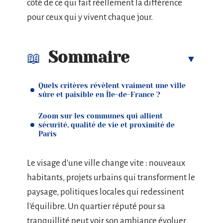
côté de ce qui fait réellement la différence
pour ceux qui y vivent chaque jour.
Sommaire
Quels critères révèlent vraiment une ville
sûre et paisible en Île-de-France ?
Zoom sur les communes qui allient
sécurité, qualité de vie et proximité de
Paris
Le visage d’une ville change vite : nouveaux
habitants, projets urbains qui transforment le
paysage, politiques locales qui redessinent
l’équilibre. Un quartier réputé pour sa
tranquillité peut voir son ambiance évoluer