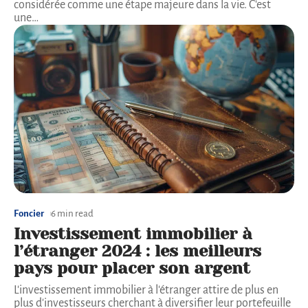
considérée comme une étape majeure dans la vie. C'est
une
…
Foncier
6 min read
Investissement immobilier à
l’étranger 2024 : les meilleurs
pays pour placer son argent
L'investissement immobilier à l'étranger attire de plus en
plus d'investisseurs cherchant à diversifier leur portefeuille