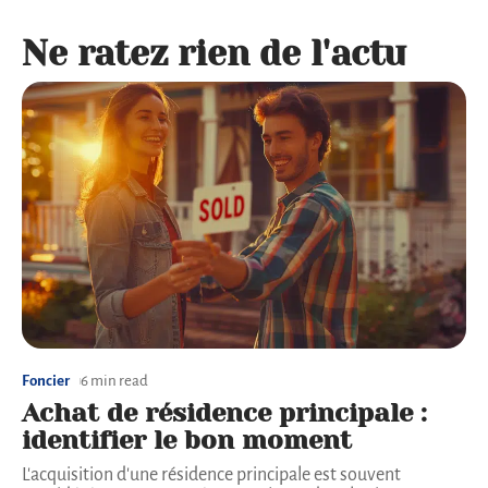
Ne ratez rien de l'actu
Foncier
6 min read
Achat de résidence principale :
identifier le bon moment
L'acquisition d'une résidence principale est souvent