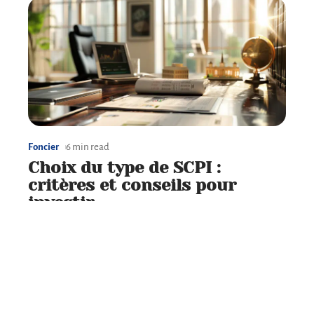
Foncier
6 min read
Choix du type de SCPI :
critères et conseils pour
investir