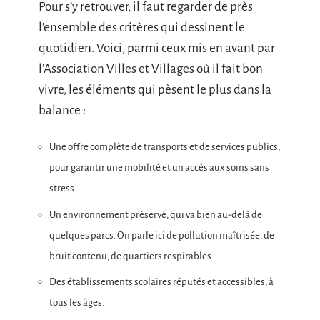
Pour s’y retrouver, il faut regarder de près
l’ensemble des critères qui dessinent le
quotidien. Voici, parmi ceux mis en avant par
l’Association Villes et Villages où il fait bon
vivre, les éléments qui pèsent le plus dans la
balance :
Une offre complète de transports et de services publics,
pour garantir une mobilité et un accès aux soins sans
stress.
Un environnement préservé, qui va bien au-delà de
quelques parcs. On parle ici de pollution maîtrisée, de
bruit contenu, de quartiers respirables.
Des établissements scolaires réputés et accessibles, à
tous les âges.