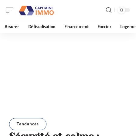
Assurer
Défiscalisation
Financement
Foncier
Logeme
Tendances