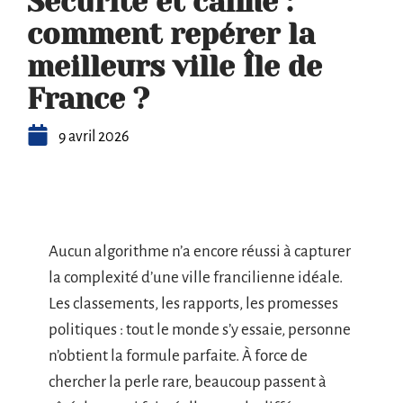
Sécurité et calme :
comment repérer la
meilleurs ville Île de
France ?
9 avril 2026
Aucun algorithme n’a encore réussi à capturer
la complexité d’une ville francilienne idéale.
Les classements, les rapports, les promesses
politiques : tout le monde s’y essaie, personne
n’obtient la formule parfaite. À force de
chercher la perle rare, beaucoup passent à