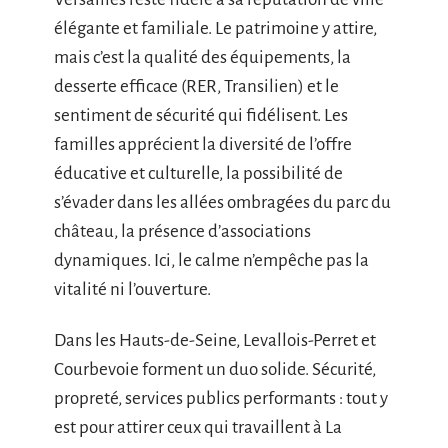
élégante et familiale. Le patrimoine y attire,
mais c’est la qualité des équipements, la
desserte efficace (RER, Transilien) et le
sentiment de sécurité qui fidélisent. Les
familles apprécient la diversité de l’offre
éducative et culturelle, la possibilité de
s’évader dans les allées ombragées du parc du
château, la présence d’associations
dynamiques. Ici, le calme n’empêche pas la
vitalité ni l’ouverture.
Dans les Hauts-de-Seine, Levallois-Perret et
Courbevoie forment un duo solide. Sécurité,
propreté, services publics performants : tout y
est pour attirer ceux qui travaillent à La