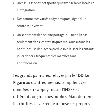
Un tissu associatif et sportif qui favorise la vie locale et
l’intégration.
Des commerces variés et dynamiques, signe d’un
centre-ville vivant.
Un sentiment de sécurité partagé, qui ne se lit pas
seulement dans les statistiques mais aussi dans les
habitudes : se déplacer à pied le soir, laisser les enfants
jouer dehors, fréquenter les marchés sans
appréhension.
Les grands palmarès, relayés par le
JDD
,
Le
Figaro
ou d’autres médias, compilent ces
données en s’appuyant sur l’INSEE et
différents organismes publics. Mais derrière
les chiffres, la vie réelle impose ses propres