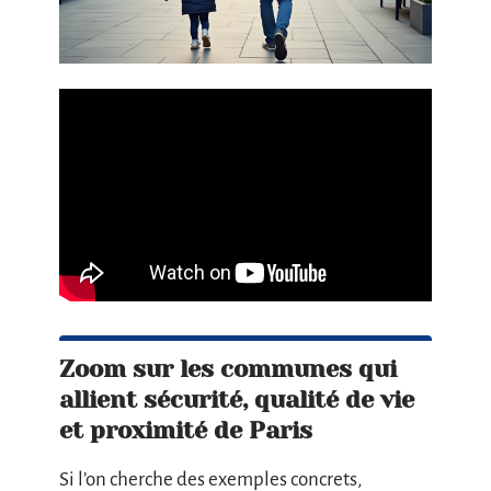
Zoom sur les communes qui
allient sécurité, qualité de vie
et proximité de Paris
Si l’on cherche des exemples concrets,