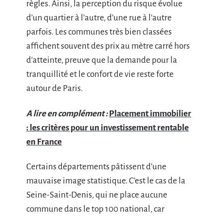
règles. Ainsi, la perception du risque évolue
d’un quartier à l’autre, d’une rue à l’autre
parfois. Les communes très bien classées
affichent souvent des prix au mètre carré hors
d’atteinte, preuve que la demande pour la
tranquillité et le confort de vie reste forte
autour de Paris.
A lire en complément :
Placement immobilier
: les critères pour un investissement rentable
en France
Certains départements pâtissent d’une
mauvaise image statistique. C’est le cas de la
Seine-Saint-Denis, qui ne place aucune
commune dans le top 100 national, car