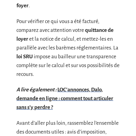
foyer
.
Pour vérifier ce qui vous a été facturé,
comparez avec attention votre
quittance de
loyer
et la notice de calcul, et mettez-les en
parallèle avec les barèmes réglementaires. La
loi SRU
impose au bailleur une transparence
complète sur le calcul et sur vos possibilités de
recours.
A lire également :
LOC'annonces, Dalo,
demande en ligne : comment tout articuler
sans s'y perdre ?
Avant d’aller plus loin, rassemblez l’ensemble
des documents utiles : avis d’imposition,