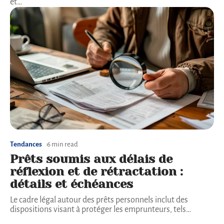
et
…
Tendances
6 min read
Prêts soumis aux délais de
réflexion et de rétractation :
détails et échéances
Le cadre légal autour des prêts personnels inclut des
dispositions visant à protéger les emprunteurs, tels
…