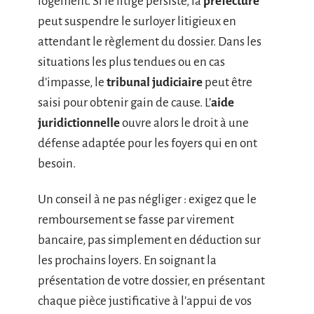
logement. Si le litige persiste, la
préfecture
peut suspendre le surloyer litigieux en
attendant le règlement du dossier. Dans les
situations les plus tendues ou en cas
d’impasse, le
tribunal judiciaire
peut être
saisi pour obtenir gain de cause. L’
aide
juridictionnelle
ouvre alors le droit à une
défense adaptée pour les foyers qui en ont
besoin.
Un conseil à ne pas négliger : exigez que le
remboursement se fasse par virement
bancaire, pas simplement en déduction sur
les prochains loyers. En soignant la
présentation de votre dossier, en présentant
chaque pièce justificative à l’appui de vos