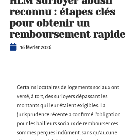
HLM surloyer abusif
reconnu : étapes clés
pour obtenir un
remboursement rapide
16 février 2026
Certains locataires de logements sociaux ont
versé, à tort, des surloyers dépassant les
montants qui leur étaient exigibles. La
jurisprudence récente a confirmé l’obligation
pour les bailleurs sociaux de rembourser ces
sommes perçues indûment, sans qu’aucune