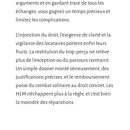
arguments et en gardant trace de tous les
échanges, vous gagnez un temps précieux et
limitez les complications.
L’injonction du droit, l’exigence de clarté et la
vigilance des locataires portent enfin leurs
fruits. La restitution du trop-perçu ne relève
plus de l’exception ou du parcours contraint.
Un simple dossier monté sérieusement, des
justifications précises, et le remboursement
passe du combat solitaire au droit concret. Les
HLM n’échappent plus à la règle, et c’est bien
la moindre des réparations.