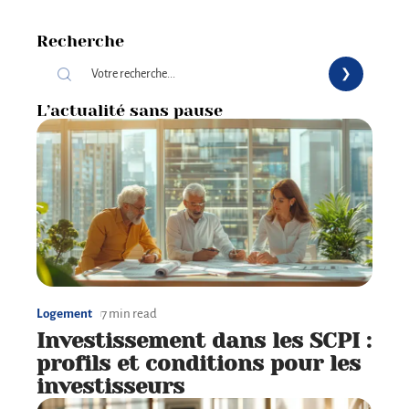
Recherche
L’actualité sans pause
Logement
7 min read
Investissement dans les SCPI :
profils et conditions pour les
investisseurs