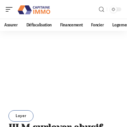
Assurer
Défiscalisation
Financement
Foncier
Logeme
Loyer