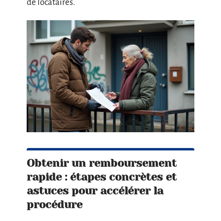
de locataires.
Obtenir un remboursement
rapide : étapes concrètes et
astuces pour accélérer la
procédure