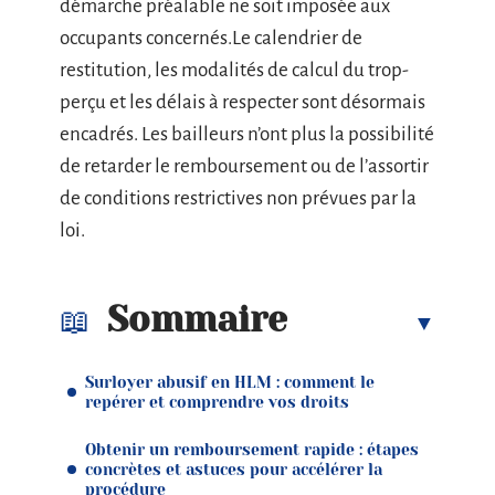
démarche préalable ne soit imposée aux
occupants concernés.Le calendrier de
restitution, les modalités de calcul du trop-
perçu et les délais à respecter sont désormais
encadrés. Les bailleurs n’ont plus la possibilité
de retarder le remboursement ou de l’assortir
de conditions restrictives non prévues par la
loi.
Sommaire
Surloyer abusif en HLM : comment le
repérer et comprendre vos droits
Obtenir un remboursement rapide : étapes
concrètes et astuces pour accélérer la
procédure