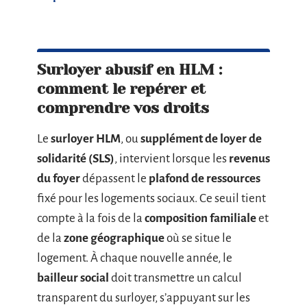
Surloyer abusif en HLM :
comment le repérer et
comprendre vos droits
Le
surloyer HLM
, ou
supplément de loyer de
solidarité (SLS)
, intervient lorsque les
revenus
du foyer
dépassent le
plafond de ressources
fixé pour les logements sociaux. Ce seuil tient
compte à la fois de la
composition familiale
et
de la
zone géographique
où se situe le
logement. À chaque nouvelle année, le
bailleur social
doit transmettre un calcul
transparent du surloyer, s’appuyant sur les