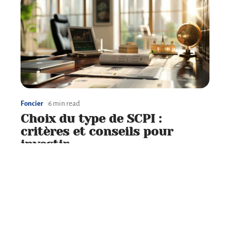
Foncier
6 min read
Choix du type de SCPI :
critères et conseils pour
investir