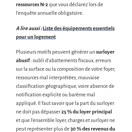
ressources N-2
que vous déclarez lors de
l’enquête annuelle obligatoire.
A lire aussi :
Liste des équipements essentiels
pour un logement
Plusieurs motifs peuvent générer un
surloyer
abusif
: oubli d’abattements fiscaux, erreurs
sur la surface ou la composition de votre foyer,
ressources mal interprétées, mauvaise
classification géographique, voire absence de
notification explicite ou barème mal
appliqué. Il faut savoir que la part du surloyer
ne doit pas dépasser
25 % du loyer principal
et que l’ensemble loyer, charges et surloyer ne
peut représenter plus de
30 % des revenus du