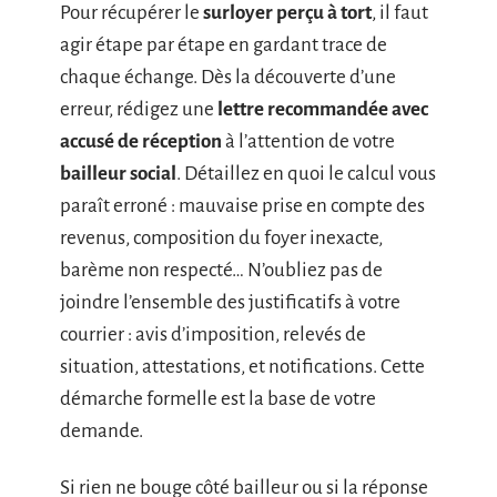
Pour récupérer le
surloyer perçu à tort
, il faut
agir étape par étape en gardant trace de
chaque échange. Dès la découverte d’une
erreur, rédigez une
lettre recommandée avec
accusé de réception
à l’attention de votre
bailleur social
. Détaillez en quoi le calcul vous
paraît erroné : mauvaise prise en compte des
revenus, composition du foyer inexacte,
barème non respecté… N’oubliez pas de
joindre l’ensemble des justificatifs à votre
courrier : avis d’imposition, relevés de
situation, attestations, et notifications. Cette
démarche formelle est la base de votre
demande.
Si rien ne bouge côté bailleur ou si la réponse