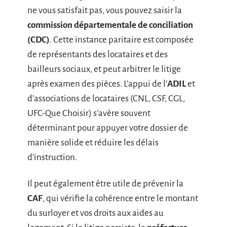
ne vous satisfait pas, vous pouvez saisir la
commission départementale de conciliation
(CDC)
. Cette instance paritaire est composée
de représentants des locataires et des
bailleurs sociaux, et peut arbitrer le litige
après examen des pièces. L’appui de l’
ADIL
et
d’associations de locataires (CNL, CSF, CGL,
UFC-Que Choisir) s’avère souvent
déterminant pour appuyer votre dossier de
manière solide et réduire les délais
d’instruction.
Il peut également être utile de prévenir la
CAF
, qui vérifie la cohérence entre le montant
du surloyer et vos droits aux aides au