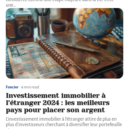
une
…
Foncier
6 min read
Investissement immobilier à
l’étranger 2024 : les meilleurs
pays pour placer son argent
L'investissement immobilier à l'étranger attire de plus en
plus d'investisseurs cherchant à diversifier leur portefeuille