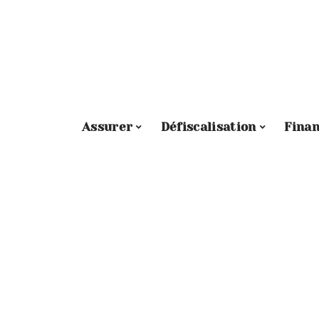
Assurer
Défiscalisation
Fina