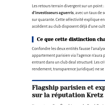
Les retours terrain divergent sur un point :
d’investisseurs aguerris
, avec un taux de
sur quarante. Cette sélectivité explique en
accèdent au club disposent déjà d’une cultu
Ce que cette distinction ch
Confondre les deux entités fausse l’analys
appartement parisien via l’agence n’aura 
entrant dans un club deal structuré. Les cri
rendement, transparence juridique) ne se
Flagship parisien et ex
sur la réputation Kretz