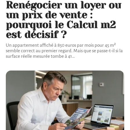
Renégocier un loyer ou
un prix de vente :
pourquoi le Calcul m2
est décisif ?
Un appartement affiché à 850 euros par mois pour 45 m²
semble correct au premier regard. Mais que se passe-t-il si la
surface réelle mesurée tombe à 41
…