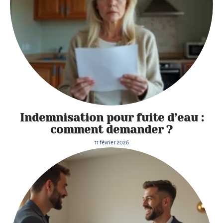
Indemnisation pour fuite d’eau :
comment demander ?
11 février 2026