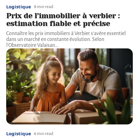
Logistique
8 min read
Prix de l’immobilier à verbier :
estimation fiable et précise
Connaître les prix immobiliers à Verbier s'avère essentiel
dans un marché en constante évolution. Selon
l'Observatoire Valaisan
…
Logistique
6 min read