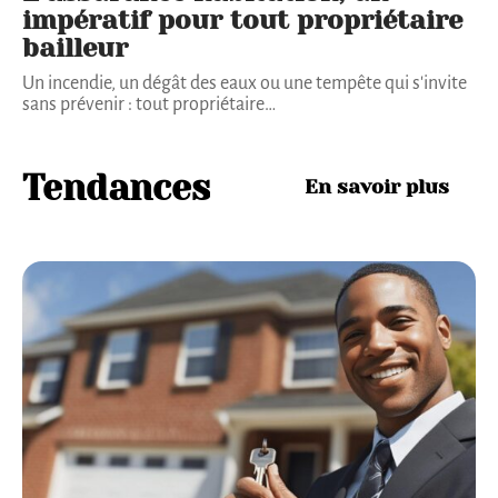
impératif pour tout propriétaire
bailleur
Un incendie, un dégât des eaux ou une tempête qui s'invite
sans prévenir : tout propriétaire
…
Tendances
En savoir plus