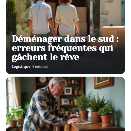
Déménager dans le sud :
erreurs fréquentes qui
gâchent le rêve
Logistique
8 min read