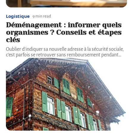
Logistique
9 min read
Déménagement : informer quels
organismes ? Conseils et étapes
clés
Oublier d'indiquer sa nouvelle adresse à la sécurité sociale,
c'est parfois se retrouver sans remboursement pendant
…