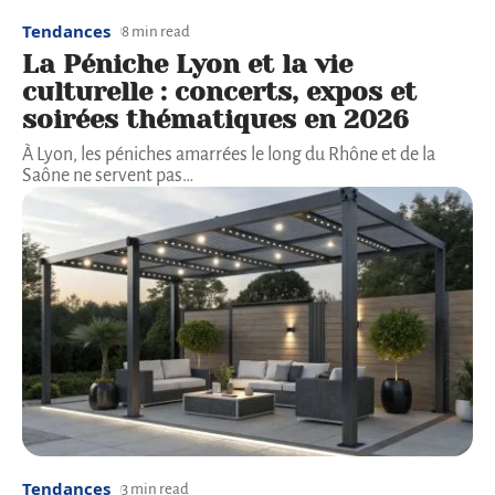
Tendances
8 min read
La Péniche Lyon et la vie
culturelle : concerts, expos et
soirées thématiques en 2026
À Lyon, les péniches amarrées le long du Rhône et de la
Saône ne servent pas
…
Tendances
3 min read