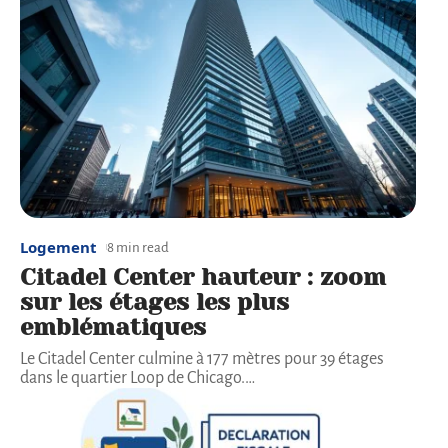
Logement
8 min read
Citadel Center hauteur : zoom
sur les étages les plus
emblématiques
Le Citadel Center culmine à 177 mètres pour 39 étages
dans le quartier Loop de Chicago.
…