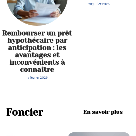
28 juillet 2026
Rembourser un prêt
hypothécaire par
anticipation : les
avantages et
inconvénients à
connaître
17 février 2026
Foncier
En savoir plus