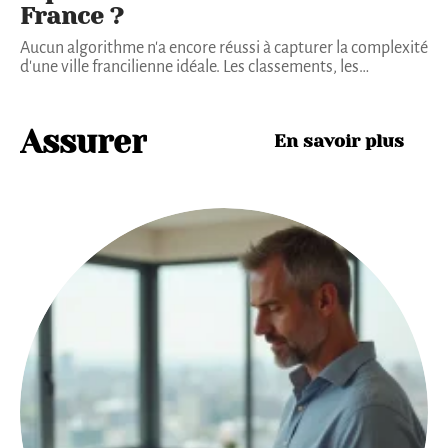
France ?
Aucun algorithme n'a encore réussi à capturer la complexité
d'une ville francilienne idéale. Les classements, les
…
Assurer
En savoir plus