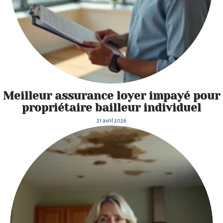
Meilleur assurance loyer impayé pour
propriétaire bailleur individuel
21 avril 2026