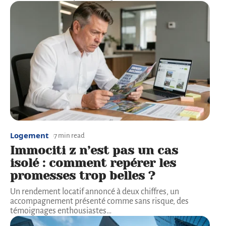
Logement
7 min read
Immociti z n’est pas un cas
isolé : comment repérer les
promesses trop belles ?
Un rendement locatif annoncé à deux chiffres, un
accompagnement présenté comme sans risque, des
témoignages enthousiastes
…