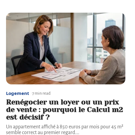
Logement
7 min read
Renégocier un loyer ou un prix
de vente : pourquoi le Calcul m2
est décisif ?
Un appartement affiché à 850 euros par mois pour 45 m²
semble correct au premier regard.
…