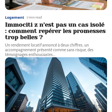
Logement
7 min read
Immociti z n’est pas un cas isolé
: comment repérer les promesses
trop belles ?
Un rendement locatif annoncé à deux chiffres, un
accompagnement présenté comme sans risque, des
témoignages enthousiastes
…