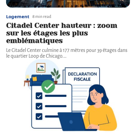
Logement
8 min read
Citadel Center hauteur : zoom
sur les étages les plus
emblématiques
Le Citadel Center culmine à 177 mètres pour 39 étages dans
le quartier Loop de Chicago.
…