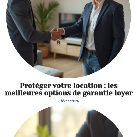
Protéger votre location : les
meilleures options de garantie loyer
8 février 2026