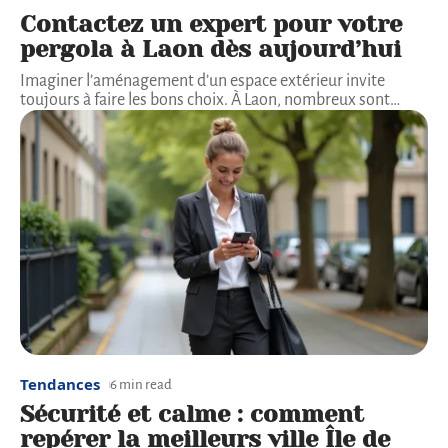
Contactez un expert pour votre
pergola à Laon dès aujourd’hui
Imaginer l’aménagement d’un espace extérieur invite
toujours à faire les bons choix. À Laon, nombreux sont
…
Tendances
6 min read
Sécurité et calme : comment
repérer la meilleurs ville Île de