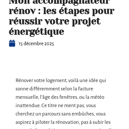
Mon accompagnateur
rénov : les étapes pour
réussir votre projet
énergétique
15 décembre 2025
Rénover votre logement, voilà une idée qui
sonne différemment selon la facture
mensuelle, l’âge des fenêtres, ou la météo
inattendue. Ce titre ne ment pas, vous
cherchez un parcours sans embûches, vous
aspirez à piloter la rénovation, pas à subir les