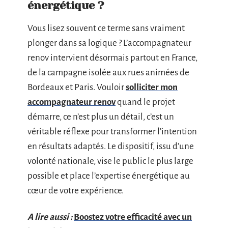
énergétique ?
Vous lisez souvent ce terme sans vraiment
plonger dans sa logique ? L’accompagnateur
renov intervient désormais partout en France,
de la campagne isolée aux rues animées de
Bordeaux et Paris. Vouloir
solliciter mon
accompagnateur renov
quand le projet
démarre, ce n’est plus un détail, c’est un
véritable réflexe pour transformer l’intention
en résultats adaptés. Le dispositif, issu d’une
volonté nationale, vise le public le plus large
possible et place l’expertise énergétique au
cœur de votre expérience.
A lire aussi :
Boostez votre efficacité avec un