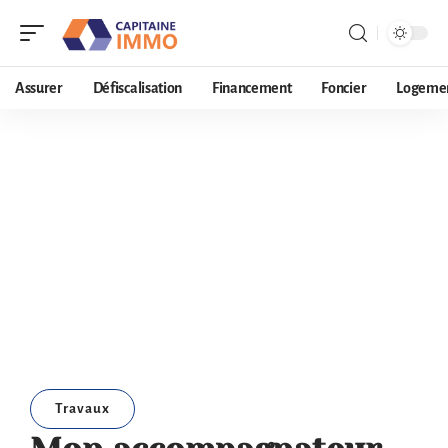
Assurer
Défiscalisation
Financement
Foncier
Logeme
Travaux