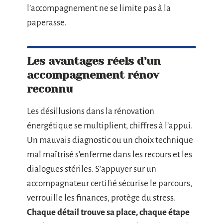
l’accompagnement ne se limite pas à la
paperasse.
Les avantages réels d’un
accompagnement rénov
reconnu
Les désillusions dans la rénovation
énergétique se multiplient, chiffres à l’appui.
Un mauvais diagnostic ou un choix technique
mal maîtrisé s’enferme dans les recours et les
dialogues stériles. S’appuyer sur un
accompagnateur certifié sécurise le parcours,
verrouille les finances, protège du stress.
Chaque détail trouve sa place, chaque étape