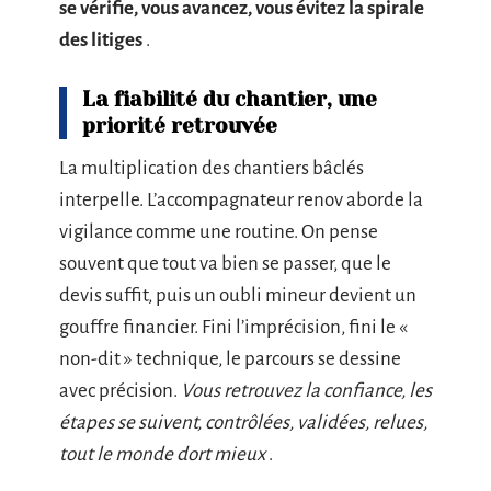
se vérifie, vous avancez, vous évitez la spirale
des litiges
.
La fiabilité du chantier, une
priorité retrouvée
La multiplication des chantiers bâclés
interpelle. L’accompagnateur renov aborde la
vigilance comme une routine. On pense
souvent que tout va bien se passer, que le
devis suffit, puis un oubli mineur devient un
gouffre financier. Fini l’imprécision, fini le «
non-dit » technique, le parcours se dessine
avec précision.
Vous retrouvez la confiance, les
étapes se suivent, contrôlées, validées, relues,
tout le monde dort mieux
.