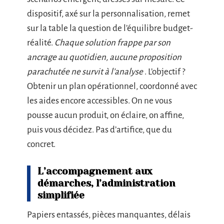
dispositif, axé sur la personnalisation, remet
sur la table la question de l’équilibre budget-
réalité.
Chaque solution frappe par son
ancrage au quotidien, aucune proposition
parachutée ne survit à l’analyse
. L’objectif ?
Obtenir un plan opérationnel, coordonné avec
les aides encore accessibles. On ne vous
pousse aucun produit, on éclaire, on affine,
puis vous décidez. Pas d’artifice, que du
concret.
L’accompagnement aux
démarches, l’administration
simplifiée
Papiers entassés, pièces manquantes, délais