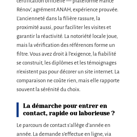
certification officielle — plateforme France
Rénov’, agrément ANAH, expérience prouvée.
L’ancienneté dans la filière rassure, la
proximité aussi, pour faciliter les visites et
garantir la réactivité. La notoriété locale joue,
mais la vérification des références forme un
filtre. Vous avez droit à l’exigence, la fiabilité
se construit, les diplômes et les témoignages
n’existent pas pour décorer un site internet. La
comparaison ne coûte rien, mais elle rapporte
souvent la sérénité du choix.
La démarche pour entrer en
contact, rapide ou laborieuse ?
Le parcours de contact s’allège d’année en
année. La demande s’effectue en ligne, via