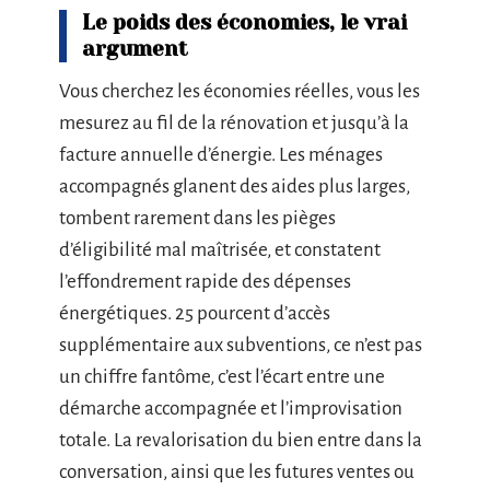
Le poids des économies, le vrai
argument
Vous cherchez les économies réelles, vous les
mesurez au fil de la rénovation et jusqu’à la
facture annuelle d’énergie. Les ménages
accompagnés glanent des aides plus larges,
tombent rarement dans les pièges
d’éligibilité mal maîtrisée, et constatent
l’effondrement rapide des dépenses
énergétiques. 25 pourcent d’accès
supplémentaire aux subventions, ce n’est pas
un chiffre fantôme, c’est l’écart entre une
démarche accompagnée et l’improvisation
totale. La revalorisation du bien entre dans la
conversation, ainsi que les futures ventes ou