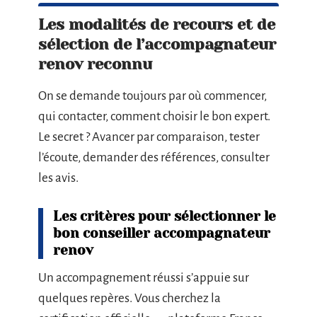
Les modalités de recours et de
sélection de l’accompagnateur
renov reconnu
On se demande toujours par où commencer,
qui contacter, comment choisir le bon expert.
Le secret ? Avancer par comparaison, tester
l’écoute, demander des références, consulter
les avis.
Les critères pour sélectionner le
bon conseiller accompagnateur
renov
Un accompagnement réussi s’appuie sur
quelques repères. Vous cherchez la