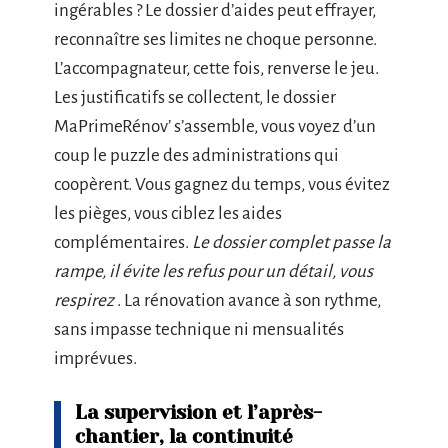
ingérables ? Le dossier d’aides peut effrayer,
reconnaître ses limites ne choque personne.
L’accompagnateur, cette fois, renverse le jeu.
Les justificatifs se collectent, le dossier
MaPrimeRénov’ s’assemble, vous voyez d’un
coup le puzzle des administrations qui
coopèrent. Vous gagnez du temps, vous évitez
les pièges, vous ciblez les aides
complémentaires.
Le dossier complet passe la
rampe, il évite les refus pour un détail, vous
respirez
. La rénovation avance à son rythme,
sans impasse technique ni mensualités
imprévues.
La supervision et l’après-
chantier, la continuité