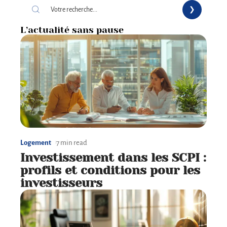
L’actualité sans pause
Logement
7 min read
Investissement dans les SCPI :
profils et conditions pour les
investisseurs