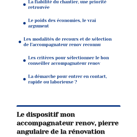
La fiabilité du chantier, une priorité
retrouvée
Le poids des économies, le vrai
argument
Les modalités de recours et de sélection
de l’accompagnateur renov reconnu
Les critères pour sélectionner le bon
conseiller accompagnateur renov
La démarche pour entrer en contact,
rapide ou laborieuse ?
Le dispositif mon
accompagnateur renov, pierre
angulaire de la rénovation