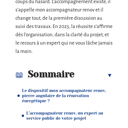
coups du hasard. L’accompagnement existe, il
s’appelle mon accompagnateur renov et il
change tout, de la première discussion au
suivi des travaux. En 2025, la réussite s’affirme
dès l’organisation, dans la clarté du projet, et
le recours à un expert qui ne vous lâche jamais
la main.
Sommaire
Le dispositif mon accompagnateur renov,
pierre angulaire de la rénovation
énergétique ?
L’accompagnateur renov, un expert au
service public de votre projet