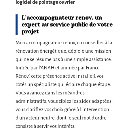
logiciel de pointage ouvrier
L’accompagnateur renov, un
expert au service public de votre
projet
Mon accompagnateur renov, ou conseiller à la
rénovation énergétique, déploie une mission
qui ne se résume pas à une simple assistance.
Initiée par l’ANAH et animée par France
Rénov’, cette présence active installe à vos
côtés un spécialiste qui éclaire chaque étape.
Vous avancez dans les méandres
administratifs, vous ciblez les aides adaptées,
vous clarifiez vos choix grâce à l’intervention
d’un acteur neutre, dont le seul mot d’ordre
consiste à servir vos intérêts.