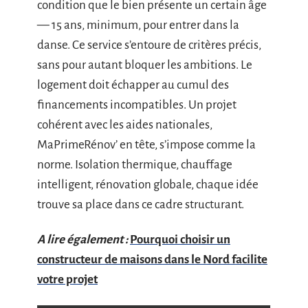
condition que le bien présente un certain âge
— 15 ans, minimum, pour entrer dans la
danse. Ce service s’entoure de critères précis,
sans pour autant bloquer les ambitions. Le
logement doit échapper au cumul des
financements incompatibles. Un projet
cohérent avec les aides nationales,
MaPrimeRénov’ en tête, s’impose comme la
norme. Isolation thermique, chauffage
intelligent, rénovation globale, chaque idée
trouve sa place dans ce cadre structurant.
A lire également :
Pourquoi choisir un
constructeur de maisons dans le Nord facilite
votre projet