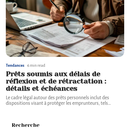
Tendances
6 min read
Prêts soumis aux délais de
réflexion et de rétractation :
détails et échéances
Le cadre légal autour des prêts personnels inclut des
dispositions visant à protéger les emprunteurs, tels
…
Recherche