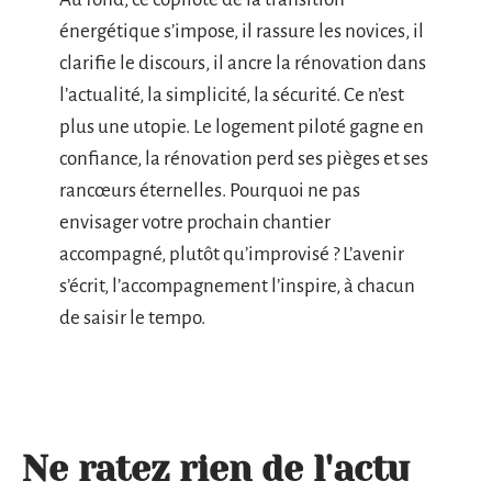
énergétique s’impose, il rassure les novices, il
clarifie le discours, il ancre la rénovation dans
l’actualité, la simplicité, la sécurité. Ce n’est
plus une utopie. Le logement piloté gagne en
confiance, la rénovation perd ses pièges et ses
rancœurs éternelles. Pourquoi ne pas
envisager votre prochain chantier
accompagné, plutôt qu’improvisé ? L’avenir
s’écrit, l’accompagnement l’inspire, à chacun
de saisir le tempo.
Ne ratez rien de l'actu