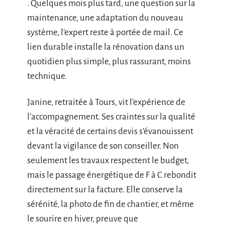
. Quelques mois plus tard, une question sur la
maintenance, une adaptation du nouveau
système, l’expert reste à portée de mail. Ce
lien durable installe la rénovation dans un
quotidien plus simple, plus rassurant, moins
technique.
Janine, retraitée à Tours, vit l’expérience de
l’accompagnement. Ses craintes sur la qualité
et la véracité de certains devis s’évanouissent
devant la vigilance de son conseiller. Non
seulement les travaux respectent le budget,
mais le passage énergétique de F à C rebondit
directement sur la facture. Elle conserve la
sérénité, la photo de fin de chantier, et même
le sourire en hiver, preuve que