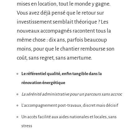
mises en location, tout le monde y gagne.
Vous avez déjà pensé que le retour sur
investissement semblait théorique ? Les
nouveaux accompagnés racontent tous la
même chose : dix ans, parfois beaucoup
moins, pour que le chantier rembourse son
coût, sans regret, sans amertume.
Le référentiel qualité, enfin tangible dans la
rénovation énergétique
La sérénité administrative pour un parcours sans accroc
L’accompagnement post-travaux, discret mais décisif
Un accès facilité aux aides nationales et locales, sans
stress