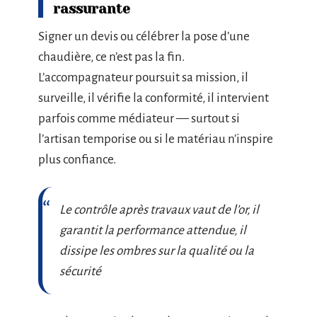
rassurante
Signer un devis ou célébrer la pose d’une
chaudière, ce n’est pas la fin.
L’accompagnateur poursuit sa mission, il
surveille, il vérifie la conformité, il intervient
parfois comme médiateur — surtout si
l’artisan temporise ou si le matériau n’inspire
plus confiance.
Le contrôle après travaux vaut de l’or, il
garantit la performance attendue, il
dissipe les ombres sur la qualité ou la
sécurité