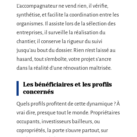
L’accompagnateur ne vend rien, il vérifie,
synthétise, et facilite la coordination entre les
organismes. Il assiste lors de la sélection des
entreprises, il surveille la réalisation du
chantier, il conserve la rigueur du suivi
jusqu’au bout du dossier. Rien n’est laissé au
hasard, tout s’emboîte, votre projet s’ancre
dans la réalité d’une rénovation maîtrisée.
Les bénéficiaires et les profils
concernés
Quels profils profitent de cette dynamique ? À
vrai dire, presque tout le monde. Propriétaires
occupants, investisseurs bailleurs, ou
copropriétés, la porte s’ouvre partout, sur