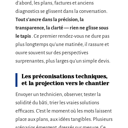
d’abord, les plans, factures et anciens
diagnostics se glissent dans la conversation.
Tout s’ancre dans la précision, la
transparence, la clarté — rien ne glisse sous
le tapis
. Ce premier rendez-vous ne dure pas
plus longtemps qu’une matinée, il rassure et
ouvre souvent sur des perspectives
surprenantes, plus larges qu’un simple devis.
Les préconisations techniques,
et la projection vers le chantier
Envoyer un technicien, observer, tester la
solidité du bâti, trier les vraies solutions
efficaces. C’est le moment où les mots laissent
place aux plans, aux idées tangibles. Plusieurs
scénarios émergent, dressés sur mesure. Ce