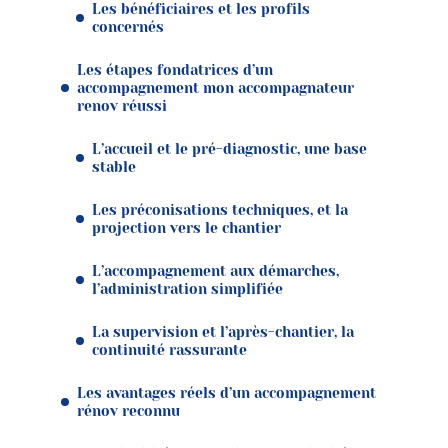
Les bénéficiaires et les profils
concernés
Les étapes fondatrices d’un
accompagnement mon accompagnateur
renov réussi
L’accueil et le pré-diagnostic, une base
stable
Les préconisations techniques, et la
projection vers le chantier
L’accompagnement aux démarches,
l’administration simplifiée
La supervision et l’après-chantier, la
continuité rassurante
Les avantages réels d’un accompagnement
rénov reconnu