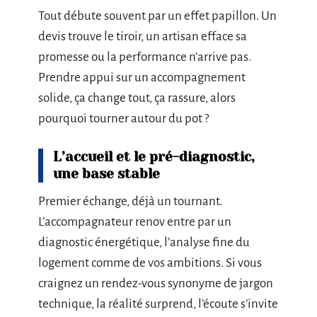
Tout débute souvent par un effet papillon. Un
devis trouve le tiroir, un artisan efface sa
promesse ou la performance n’arrive pas.
Prendre appui sur un accompagnement
solide, ça change tout, ça rassure, alors
pourquoi tourner autour du pot ?
L’accueil et le pré-diagnostic,
une base stable
Premier échange, déjà un tournant.
L’accompagnateur renov entre par un
diagnostic énergétique, l’analyse fine du
logement comme de vos ambitions. Si vous
craignez un rendez-vous synonyme de jargon
technique, la réalité surprend, l’écoute s’invite