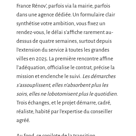
France Rénov’, parfois via la mairie, parfois
dans une agence dédiée. Un formulaire clair
synthétise votre ambition, vous fixez un
rendez-vous, le délai s’affiche rarement au-
dessus de quatre semaines, surtout depuis
l’extension du service à toutes les grandes
villes en 2025. La première rencontre affine
l’adéquation, officialise le contrat, précise la
mission et enclenche le suivi.
Les démarches
s’assouplissent, elles n’absorbent plus les
soirs, elles ne lobotomisent plus le quotidien
.
Trois échanges, et le projet démarre, cadré,
réaliste, habité par l’expertise du conseiller
agréé.
Au fond, ce copilote de la transition